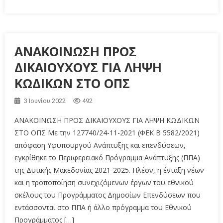
ΑΝΑΚΟΙΝΩΣΗ ΠΡΟΣ
ΔΙΚΑΙΟΥΧΟΥΣ ΓΙΑ ΛΗΨΗ
ΚΩΔΙΚΩΝ ΣΤΟ ΟΠΣ
3 Ιουνίου 2022
492
ΑΝΑΚΟΙΝΩΣΗ ΠΡΟΣ ΔΙΚΑΙΟΥΧΟΥΣ ΓΙΑ ΛΗΨΗ ΚΩΔΙΚΩΝ
ΣΤΟ ΟΠΣ Με την 127740/24-11-2021 (ΦΕΚ Β 5582/2021)
απόφαση Υφυπουργού Ανάπτυξης και επενδύσεων,
εγκρίθηκε το Περιφερειακό Πρόγραμμα Ανάπτυξης (ΠΠΑ)
της Δυτικής Μακεδονίας 2021-2025. Πλέον, η ένταξη νέων
και η τροποποίηση συνεχιζόμενων έργων του εθνικού
σκέλους του Προγράμματος Δημοσίων Επενδύσεων που
εντάσσονται στο ΠΠΑ ή άλλο πρόγραμμα του Εθνικού
Προγράμματος […]