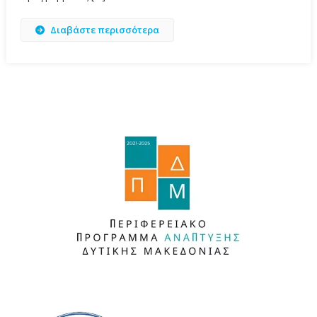
Διαβάστε περισσότερα