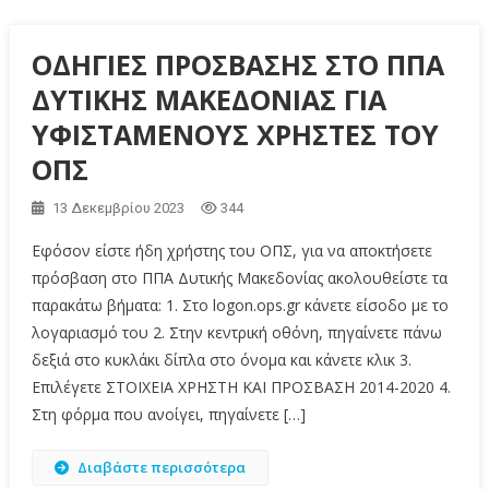
ΟΔΗΓΙΕΣ ΠΡΟΣΒΑΣΗΣ ΣΤΟ ΠΠΑ
ΔΥΤΙΚΗΣ ΜΑΚΕΔΟΝΙΑΣ ΓΙΑ
ΥΦΙΣΤΑΜΕΝΟΥΣ ΧΡΗΣΤΕΣ ΤΟΥ
ΟΠΣ
13 Δεκεμβρίου 2023
344
Εφόσον είστε ήδη χρήστης του ΟΠΣ, για να αποκτήσετε
πρόσβαση στο ΠΠΑ Δυτικής Μακεδονίας ακολουθείστε τα
παρακάτω βήματα: 1. Στο logon.ops.gr κάνετε είσοδο με το
λογαριασμό του 2. Στην κεντρική οθόνη, πηγαίνετε πάνω
δεξιά στο κυκλάκι δίπλα στο όνομα και κάνετε κλικ 3.
Επιλέγετε ΣΤΟΙΧΕΙΑ ΧΡΗΣΤΗ ΚΑΙ ΠΡΟΣΒΑΣΗ 2014-2020 4.
Στη φόρμα που ανοίγει, πηγαίνετε […]
Διαβάστε περισσότερα