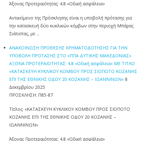
Άξονας Προτεραιότητας: 4.8 «Οδική ασφάλεια»
Αντικείμενο της Πρόσκλησης είναι η υποβολή πρότασης για
την κατασκευή δύο κυκλικών κόμβων στην περιοχή Μπάρας
Σιάτιστας, με ...
ΑΝΑΚΟΙΝΩΣΗ ΠΡΟΘΕΣΗΣ ΧΡΗΜΑΤΟΔΟΤΗΣΗΣ ΓΙΑ ΤΗΝ
ΥΠΟΒΟΛΗ ΠΡΟΤΑΣΗΣ ΣΤΟ «ΠΠΑ ΔΥΤΙΚΗΣ ΜΑΚΕΔΟΝΙΑΣ»
ΑΞΟΝΑ ΠΡΟΤΕΡΑΙΟΤΗΤΑΣ: 4.8 «Οδική ασφάλεια» ΜΕ ΤΙΤΛΟ
«ΚΑΤΑΣΚΕΥΗ ΚΥΚΛΙΚΟΥ ΚΟΜΒΟΥ ΠΡΟΣ ΣΙΟΠΟΤΟ ΚΟΖΑΝΗΣ
ΕΠΙ ΤΗΣ ΕΘΝΙΚΗΣ ΟΔΟΥ 20 ΚΟΖΑΝΗΣ – ΙΩΑΝΝΙΝΩΝ»
8
Δεκεμβρίου 2025
ΠΡΟΣΚΛΗΣΗ: Π85-87
Τίτλος: «ΚΑΤΑΣΚΕΥΗ ΚΥΚΛΙΚΟΥ ΚΟΜΒΟΥ ΠΡΟΣ ΣΙΟΠΟΤΟ
ΚΟΖΑΝΗΣ ΕΠΙ ΤΗΣ ΕΘΝΙΚΗΣ ΟΔΟΥ 20 ΚΟΖΑΝΗΣ –
ΙΩΑΝΝΙΝΩΝ»
Άξονας Προτεραιότητας: 4.8 «Οδική ασφάλεια»