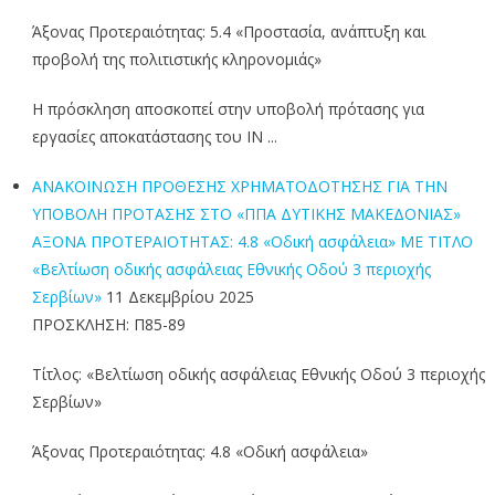
Άξονας Προτεραιότητας: 5.4 «Προστασία, ανάπτυξη και
προβολή της πολιτιστικής κληρονομιάς»
Η πρόσκληση αποσκοπεί στην υποβολή πρότασης για
εργασίες αποκατάστασης του ΙΝ ...
ΑΝΑΚΟΙΝΩΣΗ ΠΡΟΘΕΣΗΣ ΧΡΗΜΑΤΟΔΟΤΗΣΗΣ ΓΙΑ ΤΗΝ
ΥΠΟΒΟΛΗ ΠΡΟΤΑΣΗΣ ΣΤΟ «ΠΠΑ ΔΥΤΙΚΗΣ ΜΑΚΕΔΟΝΙΑΣ»
ΑΞΟΝΑ ΠΡΟΤΕΡΑΙΟΤΗΤΑΣ: 4.8 «Οδική ασφάλεια» ΜΕ ΤΙΤΛΟ
«Βελτίωση οδικής ασφάλειας Εθνικής Οδού 3 περιοχής
Σερβίων»
11 Δεκεμβρίου 2025
ΠΡΟΣΚΛΗΣΗ: Π85-89
Τίτλος: «Βελτίωση οδικής ασφάλειας Εθνικής Οδού 3 περιοχής
Σερβίων»
Άξονας Προτεραιότητας: 4.8 «Οδική ασφάλεια»