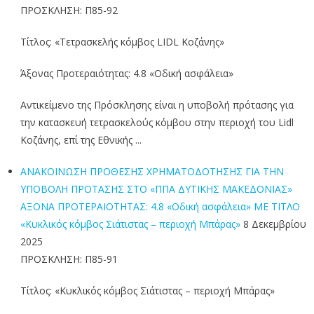
ΠΡΟΣΚΛΗΣΗ: Π85-92
Τίτλος: «Τετρασκελής κόμβος LIDL Κοζάνης»
Άξονας Προτεραιότητας: 4.8 «Οδική ασφάλεια»
Αντικείμενο της Πρόσκλησης είναι η υποβολή πρότασης για
την κατασκευή τετρασκελούς κόμβου στην περιοχή του Lidl
Κοζάνης, επί της Εθνικής ...
ΑΝΑΚΟΙΝΩΣΗ ΠΡΟΘΕΣΗΣ ΧΡΗΜΑΤΟΔΟΤΗΣΗΣ ΓΙΑ ΤΗΝ
ΥΠΟΒΟΛΗ ΠΡΟΤΑΣΗΣ ΣΤΟ «ΠΠΑ ΔΥΤΙΚΗΣ ΜΑΚΕΔΟΝΙΑΣ»
ΑΞΟΝΑ ΠΡΟΤΕΡΑΙΟΤΗΤΑΣ: 4.8 «Οδική ασφάλεια» ΜΕ ΤΙΤΛΟ
«Κυκλικός κόμβος Σιάτιστας – περιοχή Μπάρας»
8 Δεκεμβρίου
2025
ΠΡΟΣΚΛΗΣΗ: Π85-91
Τίτλος: «Κυκλικός κόμβος Σιάτιστας – περιοχή Μπάρας»