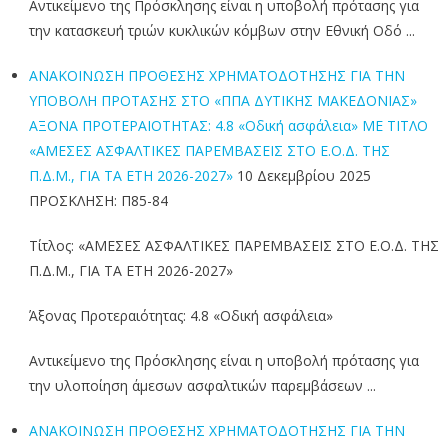
Αντικείμενο της Πρόσκλησης είναι η υποβολή πρότασης για
την κατασκευή τριών κυκλικών κόμβων στην Εθνική Οδό ...
ΑΝΑΚΟΙΝΩΣΗ ΠΡΟΘΕΣΗΣ ΧΡΗΜΑΤΟΔΟΤΗΣΗΣ ΓΙΑ ΤΗΝ
ΥΠΟΒΟΛΗ ΠΡΟΤΑΣΗΣ ΣΤΟ «ΠΠΑ ΔΥΤΙΚΗΣ ΜΑΚΕΔΟΝΙΑΣ»
ΑΞΟΝΑ ΠΡΟΤΕΡΑΙΟΤΗΤΑΣ: 4.8 «Οδική ασφάλεια» ΜΕ ΤΙΤΛΟ
«ΑΜΕΣΕΣ ΑΣΦΑΛΤΙΚΕΣ ΠΑΡΕΜΒΑΣΕΙΣ ΣΤΟ Ε.Ο.Δ. ΤΗΣ
Π.Δ.Μ., ΓΙΑ ΤΑ ΕΤΗ 2026-2027»
10 Δεκεμβρίου 2025
ΠΡΟΣΚΛΗΣΗ: Π85-84
Τίτλος: «ΑΜΕΣΕΣ ΑΣΦΑΛΤΙΚΕΣ ΠΑΡΕΜΒΑΣΕΙΣ ΣΤΟ Ε.Ο.Δ. ΤΗΣ
Π.Δ.Μ., ΓΙΑ ΤΑ ΕΤΗ 2026-2027»
Άξονας Προτεραιότητας: 4.8 «Οδική ασφάλεια»
Αντικείμενο της Πρόσκλησης είναι η υποβολή πρότασης για
την υλοποίηση άμεσων ασφαλτικών παρεμβάσεων ...
ΑΝΑΚΟΙΝΩΣΗ ΠΡΟΘΕΣΗΣ ΧΡΗΜΑΤΟΔΟΤΗΣΗΣ ΓΙΑ ΤΗΝ