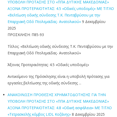
ΥΠΟΒΟΛΗ ΠΡΟΤΑΣΗΣ ΣΤΟ «ΠΠΑ ΔΥΤΙΚΗΣ ΜΑΚΕΔΟΝΙΑΣ»
ΑΞΟΝΑ ΠΡΟΤΕΡΑΙΟΤΗΤΑΣ: 4.5 «Οδικές υποδομές» ΜΕ ΤΙΤΛΟ
«Βελτίωση οδικής σύνδεσης Τ.Κ. Πενταβρύσου με την
Επαρχιακή Οδό Πτολεμαϊδας- Ανατολικού»
9 Δεκεμβρίου
2025
ΠΡΟΣΚΛΗΣΗ: Π85-93
Τίτλος: «Βελτίωση οδικής σύνδεσης Τ.Κ. Πενταβρύσου με την
Επαρχιακή Οδό Πτολεμαϊδας- Ανατολικού»
Άξονας Προτεραιότητας: 4.5 «Οδικές υποδομές»
Αντικείμενο της Πρόσκλησης είναι η υποβολή πρότασης για
εργασίες βελτίωσης της οδικής σύνδεσης ...
ΑΝΑΚΟΙΝΩΣΗ ΠΡΟΘΕΣΗΣ ΧΡΗΜΑΤΟΔΟΤΗΣΗΣ ΓΙΑ ΤΗΝ
ΥΠΟΒΟΛΗ ΠΡΟΤΑΣΗΣ ΣΤΟ «ΠΠΑ ΔΥΤΙΚΗΣ ΜΑΚΕΔΟΝΙΑΣ»
ΑΞΟΝΑ ΠΡΟΤΕΡΑΙΟΤΗΤΑΣ: 4.8 «Οδική ασφάλεια» ΜΕ ΤΙΤΛΟ
«Τετρασκελής κόμβος LIDL Κοζάνης»
8 Δεκεμβρίου 2025