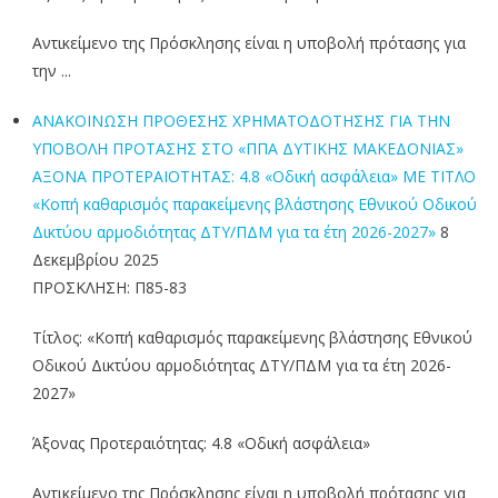
Αντικείμενο της Πρόσκλησης είναι η υποβολή πρότασης για
την ...
ΑΝΑΚΟΙΝΩΣΗ ΠΡΟΘΕΣΗΣ ΧΡΗΜΑΤΟΔΟΤΗΣΗΣ ΓΙΑ ΤΗΝ
ΥΠΟΒΟΛΗ ΠΡΟΤΑΣΗΣ ΣΤΟ «ΠΠΑ ΔΥΤΙΚΗΣ ΜΑΚΕΔΟΝΙΑΣ»
ΑΞΟΝΑ ΠΡΟΤΕΡΑΙΟΤΗΤΑΣ: 4.8 «Οδική ασφάλεια» ΜΕ ΤΙΤΛΟ
«Κοπή καθαρισμός παρακείμενης βλάστησης Εθνικού Οδικού
Δικτύου αρμοδιότητας ΔΤΥ/ΠΔΜ για τα έτη 2026-2027»
8
Δεκεμβρίου 2025
ΠΡΟΣΚΛΗΣΗ: Π85-83
Τίτλος: «Κοπή καθαρισμός παρακείμενης βλάστησης Εθνικού
Οδικού Δικτύου αρμοδιότητας ΔΤΥ/ΠΔΜ για τα έτη 2026-
2027»
Άξονας Προτεραιότητας: 4.8 «Οδική ασφάλεια»
Αντικείμενο της Πρόσκλησης είναι η υποβολή πρότασης για