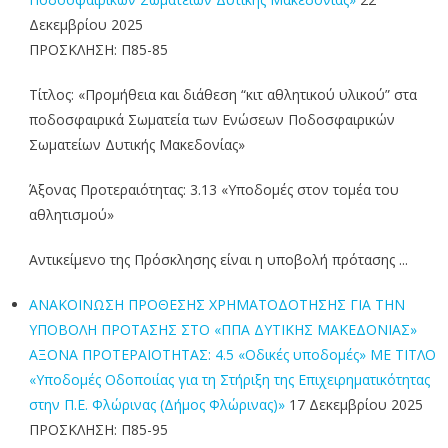
Δεκεμβρίου 2025
ΠΡΟΣΚΛΗΣΗ: Π85-85
Τίτλος: «Προμήθεια και διάθεση “κιτ αθλητικού υλικού” στα
ποδοσφαιρικά Σωματεία των Ενώσεων Ποδοσφαιρικών
Σωματείων Δυτικής Μακεδονίας»
Άξονας Προτεραιότητας: 3.13 «Υποδομές στον τομέα του
αθλητισμού»
Αντικείμενο της Πρόσκλησης είναι η υποβολή πρότασης ...
ΑΝΑΚΟΙΝΩΣΗ ΠΡΟΘΕΣΗΣ ΧΡΗΜΑΤΟΔΟΤΗΣΗΣ ΓΙΑ ΤΗΝ
ΥΠΟΒΟΛΗ ΠΡΟΤΑΣΗΣ ΣΤΟ «ΠΠΑ ΔΥΤΙΚΗΣ ΜΑΚΕΔΟΝΙΑΣ»
ΑΞΟΝΑ ΠΡΟΤΕΡΑΙΟΤΗΤΑΣ: 4.5 «Οδικές υποδομές» ΜΕ ΤΙΤΛΟ
«Υποδομές Οδοποιίας για τη Στήριξη της Επιχειρηματικότητας
στην Π.Ε. Φλώρινας (Δήμος Φλώρινας)»
17 Δεκεμβρίου 2025
ΠΡΟΣΚΛΗΣΗ: Π85-95