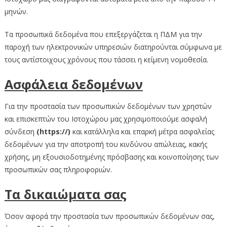
μηνών.
Τα προσωπικά δεδομένα που επεξεργάζεται η ΠΔΜ για την
παροχή των ηλεκτρονικών υπηρεσιών διατηρούνται σύμφωνα με
τους αντίστοιχους χρόνους που τάσσει η κείμενη νομοθεσία.
Ασφάλεια δεδομένων
Για την προστασία των προσωπικών δεδομένων των χρηστών
και επισκεπτών του Ιστοχώρου μας χρησιμοποιούμε ασφαλή
σύνδεση
(https://)
και κατάλληλα και επαρκή μέτρα ασφαλείας
δεδομένων για την αποτροπή του κινδύνου απώλειας, κακής
χρήσης, μη εξουσιοδοτημένης πρόσβασης και κοινοποίησης των
προσωπικών σας πληροφοριών.
Τα δικαιώματα σας
Όσον αφορά την προστασία των προσωπικών δεδομένων σας,