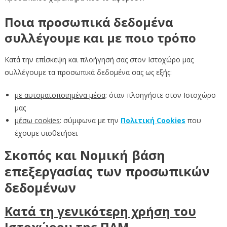
Ποια προσωπικά δεδομένα
συλλέγουμε και με ποιο τρόπο
Κατά την επίσκεψη και πλοήγησή σας στον Ιστοχώρο μας
συλλέγουμε τα προσωπικά δεδομένα σας ως εξής:
με αυτοματοποιημένα μέσα
: όταν πλοηγήστε στον Ιστοχώρο
μας
μέσω
cookies
: σύμφωνα με την
Πολιτική Cookies
που
έχουμε υιοθετήσει
Σκοπός και Νομική βάση
επεξεργασίας των προσωπικών
δεδομένων
Κατά τη γενικότερη χρήση του
Ιστοχώρου της ΠΔΜ