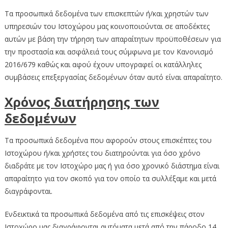
Τα προσωπικά δεδομένα των επισκεπτών ή/και χρηστών των
υπηρεσιών του Ιστοχώρου μας κοινοποιούνται σε αποδέκτες
αυτών με βάση την τήρηση των απαραίτητων προϋποθέσεων για
την προστασία και ασφάλειά τους σύμφωνα με τον Κανονισμό
2016/679 καθώς και αφού έχουν υπογραφεί οι κατάλληλες
συμβάσεις επεξεργασίας δεδομένων όταν αυτό είναι απαραίτητο.
Χρόνος διατήρησης των
δεδομένων
Τα προσωπικά δεδομένα που αφορούν στους επισκέπτες του
Ιστοχώρου ή/και χρήστες του διατηρούνται για όσο χρόνο
διαδράτε με τον Ιστοχώρο μας ή για όσο χρονικό διάστημα είναι
απαραίτητο για τον σκοπό για τον οποίο τα συλλέξαμε και μετά
διαγράφονται.
Ενδεικτικά τα προσωπικά δεδομένα από τις επισκέψεις στον
Ιστοχώρο μας διαγράφονται αυτόματα μετά από την πάροδο 14