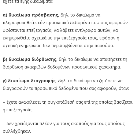
έχετε τα εξής δικαιώματα:
α) δικαίωμα πρόσβασης
, δηλ. το δικαίωμα να
πληροφορηθείτε εάν προσωπικά δεδομένα που σας αφορούν
υφίστανται επεξεργασία, να λάβετε αντίγραφο αυτών, να
ενημερωθείτε σχετικά με την επεξεργασία τους, εφόσον η
σχετική ενημέρωση δεν περιλαμβάνεται στην παρούσα.
β) δικαίωμα διόρθωσης
, δηλ. το δικαίωμα να απαιτήσετε τη
διόρθωση ανακριβών δεδομένων προσωπικού χαρακτήρα.
γ) δικαίωμα διαγραφής
, δηλ. το δικαίωμα να ζητήσετε να
διαγραφούν τα προσωπικά δεδομένα που σας αφορούν, όταν:
– έχετε ανακαλέσει τη συγκατάθεσή σας επί της οποίας βασίζεται
η επεξεργασία,
– δεν χρειάζονται πλέον για τους σκοπούς για τους οποίους
συλλέχθηκαν,