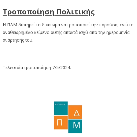
Τροποποίηση Πολιτικής
Η ΠΔΜ διατηρεί το δικαίωμα να τροποποιεί την παρούσα, ενώ το
αναθεωρημένο κείμενο αυτής αποκτά ισχύ από την ημερομηνία
ανάρτησής του.
Τελευταία τροποποίηση 7/5/2024.