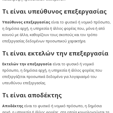
Τι είναι υπεύθυνος επεξεργασίας
Υπεύθυνος επεξεργασίας
είναι το φυσικό ή νομικό πρόσωπο,
η δημόσια αρχή, η υπηρεσία ή άλλος φορέας που, μόνα ή από
κοινού με άλλα, καθορίζουν τους σκοπούς και τον τρόπο
επεξεργασίας δεδομένων προσωπικού χαρακτήρα.
Τι είναι εκτελών την επεξεργασία
Εκτελών την επεξεργασία
είναι το φυσικό ή νομικό
πρόσωπο, η δημόσια αρχή, η υπηρεσία ή άλλος φορέας που
επεξεργάζεται προσωπικά δεδομένα για λογαριασμό του
υπευθύνου επεξεργασίας.
Τι είναι αποδέκτης
Αποδέκτης
είναι το φυσικό ή νομικό πρόσωπο, η δημόσια
αρχή, η υπηρεσία ή άλλος φορέας, στα οποία κοινολογούνται τα