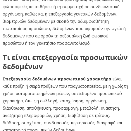
φιλοσοφικές πεποιθήσεις ή τη συμμετοχή σε συνδικαλιστική
οργάνωση, καθώς και η επεξεργασία γενετικών δεδομένων,
βιομετρικών δεδομένων με σκοπό την αδιαμφισβήτητη
ταυτοποίηση προσώπου, δεδομένων που αφορούν την υγεία ή
δεδομένων που αφορούν τη σεξουαλική ζωή φυσικού
προσώπου ή τον γενετήσιο προσανατολισμό.
Τι είναι επεξεργασία προσωπικών
δεδομένων
Επεξεργασία δεδομένων προσωπικού χαρακτήρα
είναι
κάθε πράξη ή σειρά πράξεων που πραγματοποιείται με ή χωρίς τη
χρήση αυτοματοποιημένων μέσων, σε δεδομένα προσωπικού
χαρακτήρα, όπως η συλλογή, καταχώρηση, οργάνωση,
διάρθρωση, αποθήκευση, προσαρμογή, μεταβολή, ανάκτηση,
αναζήτηση πληροφοριών, χρήση, διαβίβαση σε τρίτους,
διάδοση, συσχέτιση, συνδυασμός, περιορισμός, διαγραφή και
καταστροφή προσωπικών δεδομένων.